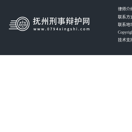
律师介
联系方式：
联系地
Copyrig
技术支