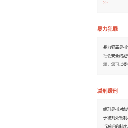
>>
暴力犯罪
暴力犯罪是指
社会安全的犯
题，您可以委
减刑缓刑
缓刑是指对触
于被判处管制
当减轻的制度