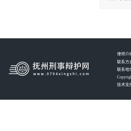
律师介
联系方式：
联系地
Copyrig
技术支