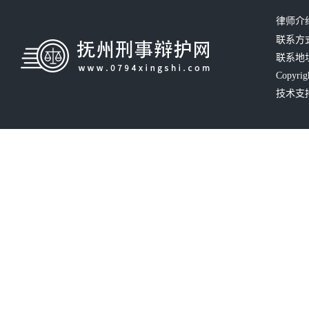
律师介
联系方式：
联系地
Copyrig
技术支