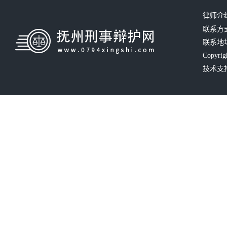
律师介
联系方式：
联系地
Copyrig
技术支